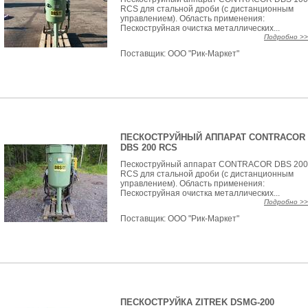
RCS для стальной дроби (с дистанционным
управлением). Область применения:
Пескоструйная очистка металлических...
Подробно >>
Поставщик:
ООО "Рик-Маркет"
ПЕСКОСТРУЙНЫЙ АППАРАТ CONTRACOR
DBS 200 RCS
Пескоструйный аппарат CONTRACOR DBS 200
RCS для стальной дроби (с дистанционным
управлением). Область применения:
Пескоструйная очистка металлических...
Подробно >>
Поставщик:
ООО "Рик-Маркет"
ПЕСКОСТРУЙКА ZITREK DSMG-200