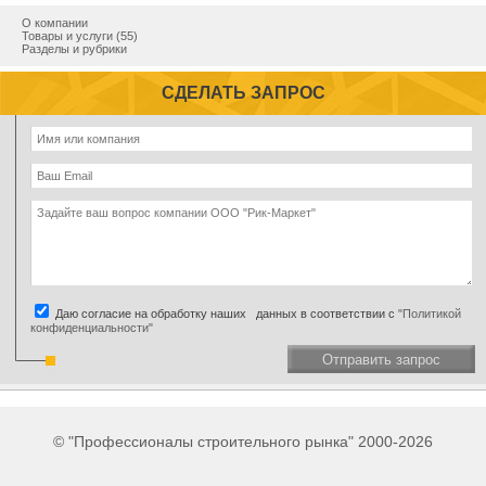
О компании
Товары и услуги (55)
Разделы и рубрики
СДЕЛАТЬ ЗАПРОС
Даю согласие на обработку наших данных в соответствии с
"Политикой
конфиденциальности"
Отправить запрос
© "Профессионалы строительного рынка" 2000-2026