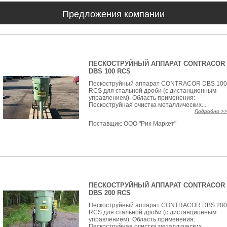
Предложения компании
ПЕСКОСТРУЙНЫЙ АППАРАТ CONTRACOR
DBS 100 RCS
Пескоструйный аппарат CONTRACOR DBS 100
RCS для стальной дроби (с дистанционным
управлением). Область применения:
Пескоструйная очистка металлических...
Подробно >>
Поставщик:
ООО "Рик-Маркет"
ПЕСКОСТРУЙНЫЙ АППАРАТ CONTRACOR
DBS 200 RCS
Пескоструйный аппарат CONTRACOR DBS 200
RCS для стальной дроби (с дистанционным
управлением). Область применения:
Пескоструйная очистка металлических...