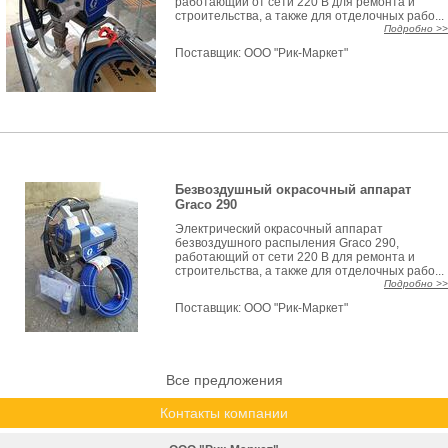
работающий от сети 220 В для ремонта и
строительства, а также для отделочных рабо...
Подробно >>
Поставщик:
ООО "Рик-Маркет"
Безвоздушный окрасочный аппарат
Graco 290
Электрический окрасочный аппарат
безвоздушного распыления Graco 290,
работающий от сети 220 В для ремонта и
строительства, а также для отделочных рабо...
Подробно >>
Поставщик:
ООО "Рик-Маркет"
Все предложения
Контакты компании