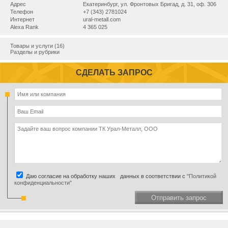
Адрес
Екатеринбург, ул. Фронтовых Бригад, д. 31, оф. 306
Телефон
+7 (343) 2781024
Интернет
ural-metall.com
Alexa Rank
4 365 025
Товары и услуги (16)
Разделы и рубрики
СДЕЛАТЬ ЗАПРОС
Даю согласие на обработку наших данных в соответствии с
"Политикой
конфиденциальности"
Отправить запрос