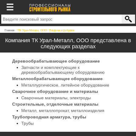
Главная
ТК Урал-Металл, ООО
Разделы и рубрики
Компания ТК Урал-Металл, ООО представлена в
следующих разделах
Деревообрабатывающее оборудование
Запчасти и комплектующие к
деревообрабатывающему оборудованию
Металлообрабатывающее оборудование
Металлургическое, литейное оборудование
Сварочное оборудование и материалы
Сварочные материалы, электроды
Строительные, отделочные материалы
Металл, металлопрокат, металлоизделия
Трубопроводная арматура, трубы
Трубы