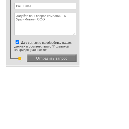
Даю согласие на обработку наших
данных в соответствии с
"Политикой
конфиденциальности"
Отправить запрос