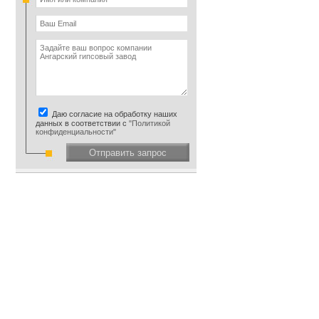
Даю согласие на обработку наших
данных в соответствии с
"Политикой
конфиденциальности"
Отправить запрос