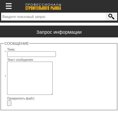
Запрос информации
СООБЩЕНИЕ
Тема:
*
Текст сообщения:
*
Прикрепить файл: