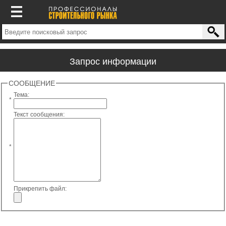
Запрос информации
СООБЩЕНИЕ
Тема:
*
Текст сообщения:
*
Прикрепить файл: