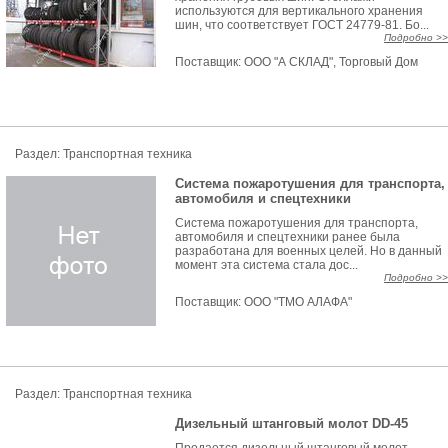
используются для вертикального хранения
шин, что соответствует ГОСТ 24779-81. Бо...
Подробно >>
Поставщик:
ООО "А СКЛАД", Торговый Дом
Раздел: Транспортная техника
Система пожаротушения для транспорта,
автомобиля и спецтехники
Система пожаротушения для транспорта,
автомобиля и спецтехники ранее была
разработана для военных целей. Но в данный
момент эта система стала дос...
Подробно >>
Поставщик:
ООО "ТМО АЛАФА"
Раздел: Транспортная техника
Дизельный штанговый молот DD-45