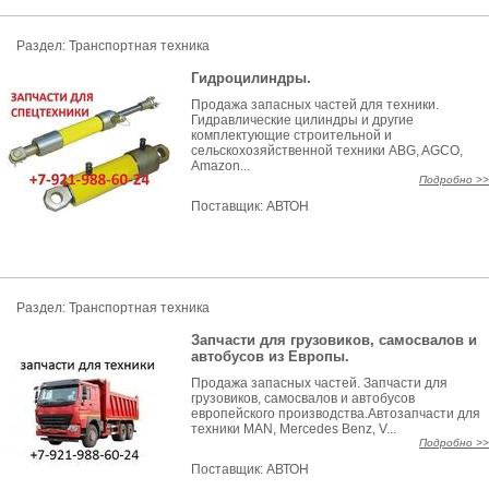
Раздел: Транспортная техника
Гидроцилиндры.
Продажа запасных частей для техники.
Гидравлические цилиндры и другие
комплектующие строительной и
сельскохозяйственной техники ABG, AGCO,
Amazon...
Подробно >>
Поставщик:
АВТОН
Раздел: Транспортная техника
Запчасти для грузовиков, самосвалов и
автобусов из Европы.
Продажа запасных частей. Запчасти для
грузовиков, самосвалов и автобусов
европейского производства.Автозапчасти для
техники MAN, Mercedes Benz, V...
Подробно >>
Поставщик:
АВТОН