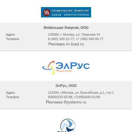
Мобильная Энергия, ООО
Адрес
125009, г. Москва, ул. Тверская 14
Телефон
8 (800) 200-15-77, +7 (495) 640-80-77
Реклама m-load.ru
ЭлРус, ООО
Адрес
121344, г.Москва, ул. Енисейская, д.1, стр.1
Телефон
8(800)333-63-88, +7(495)649-63-88
Реклама tfsystems.ru