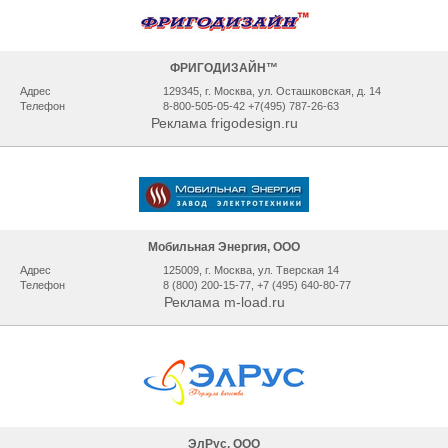
ФРИГОДИЗАЙН™
Адрес
129345, г. Москва, ул. Осташковская, д. 14
Телефон
8-800-505-05-42 +7(495) 787-26-63
Реклама frigodesign.ru
Мобильная Энергия, ООО
Адрес
125009, г. Москва, ул. Тверская 14
Телефон
8 (800) 200-15-77, +7 (495) 640-80-77
Реклама m-load.ru
ЭлРус, ООО