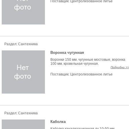
Поставщик:
Центролизованное литье
Раздел: Сантехника
Воронка чугунная
Воронки 150 мм. чугунные мостовые, воронка
100 мм. кровельная чугунная.
Подробно >>
Поставщик:
Центролизованное литье
Раздел: Сантехника
Каболка
Каболка канализационная ду 10-50 мм.