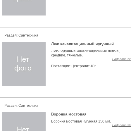
Раздел: Сантехника
Люк канализационный чугунный
Люки чугунные канализационные легкие,
средние, тяжелые.
Подробно >>
Поставщик:
Центролит-Юг
Раздел: Сантехника
Воронка мостовая
Воронка мостовая чугунная 150 мм.
Подробно >>