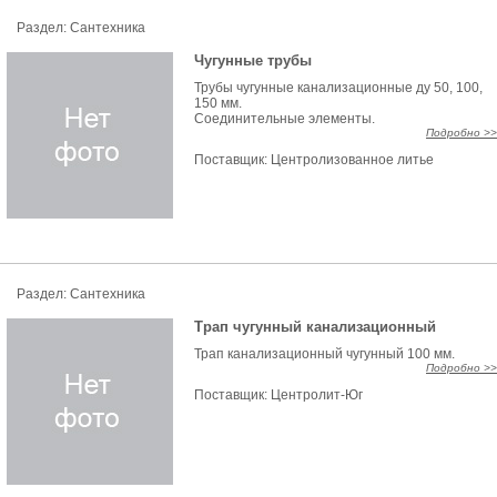
Раздел: Сантехника
Чугунные трубы
Трубы чугунные канализационные ду 50, 100,
150 мм.
Соединительные элементы.
Подробно >>
Поставщик:
Центролизованное литье
Раздел: Сантехника
Трап чугунный канализационный
Трап канализационный чугунный 100 мм.
Подробно >>
Поставщик:
Центролит-Юг