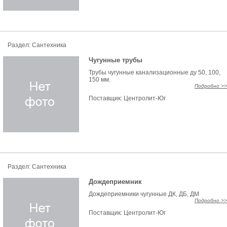
Раздел: Сантехника
Чугунные трубы
Трубы чугунные канализационные ду 50, 100,
150 мм.
Подробно >>
Поставщик:
Центролит-Юг
Раздел: Сантехника
Дождеприемник
Дождеприемники чугунные ДК, ДБ, ДМ
Подробно >>
Поставщик:
Центролит-Юг