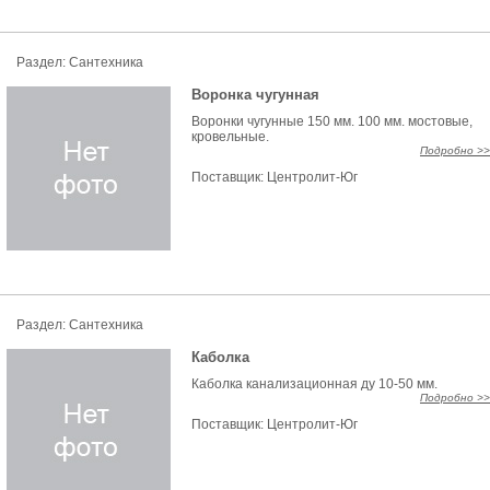
Раздел: Сантехника
Воронка чугунная
Воронки чугунные 150 мм. 100 мм. мостовые,
кровельные.
Подробно >>
Поставщик:
Центролит-Юг
Раздел: Сантехника
Каболка
Каболка канализационная ду 10-50 мм.
Подробно >>
Поставщик:
Центролит-Юг