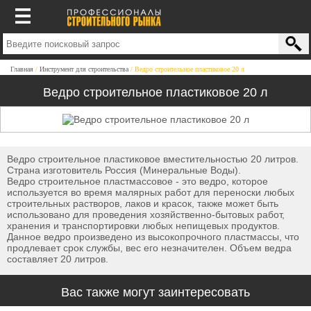
Главная
Инструмент для строительства
Ведро строительное пластиковое 20 л
Ведро строительное пластиковое 20 л
Ведро строительное пластиковое вместительностью 20 литров.
Страна изготовитель Россия (Минеральные Воды).
Ведро строительное пластмассовое - это ведро, которое
используется во время малярных работ для переноски любых
строительных растворов, лаков и красок, также может быть
использовано для проведения хозяйственно-бытовых работ,
хранения и транспортировки любых непищевых продуктов.
Данное ведро произведено из высокопрочного пластмассы, что
продлевает срок службы, вес его незначителен. Объем ведра
составляет 20 литров.
Вас также могут заинтересовать