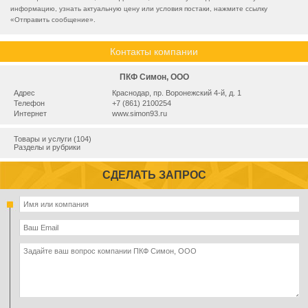
информацию, узнать актуальную цену или условия постаки, нажмите ссылку
«
Отправить сообщение
».
Контакты компании
ПКФ Симон, ООО
Адрес
Краснодар, пр. Воронежский 4-й, д. 1
Телефон
+7 (861) 2100254
Интернет
www.simon93.ru
Товары и услуги (104)
Разделы и рубрики
СДЕЛАТЬ ЗАПРОС