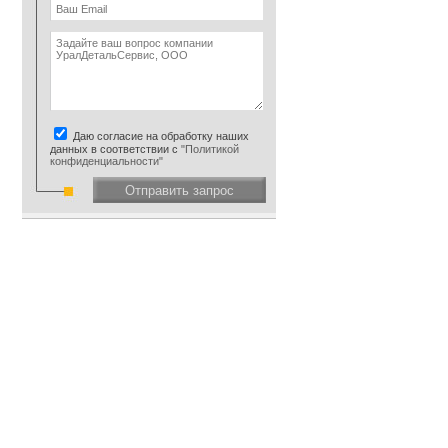
Даю согласие на обработку наших
данных в соответствии с
"Политикой
конфиденциальности"
Отправить запрос