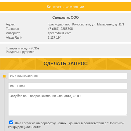
Контакты компании
Спецавто, ООО
Адрес
Краснодар, пос. Колосистый, ул. Макаренко, д. 11/1
Телефон
+7 (861) 2285708
Интернет
specavto01.com
Alexa Rank
2 117 194
Товары и услуги (835)
Разделы и рубрики
СДЕЛАТЬ ЗАПРОС
Даю согласие на обработку наших данных в соответствии с
"Политикой
конфиденциальности"