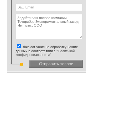
Даю согласие на обработку наших
данных в соответствии с
"Политикой
конфиденциальности"
Отправить запрос