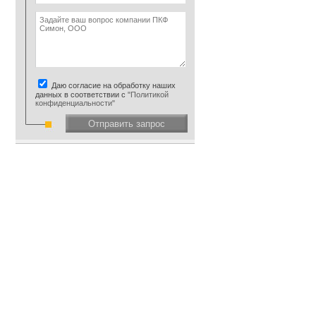
Даю согласие на обработку наших
данных в соответствии с
"Политикой
конфиденциальности"
Отправить запрос