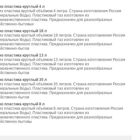
из пластика круглый 4 л
из пластика круглый объёмом 4 литра. Страна изготовления Россия
неральные Воды). Пластиковый таз изготовлен из
ококачественного пластика. Предназначен для разнообразных
яйственно-бытовых
из пластика круглый 18 л
из пластика круглый объёмом 18 литров. Страна изготовления Россия
неральные Воды). Пластиковый таз изготовлен из
ококачественного пластика. Предназначен для разнообразных
яйственно-бытов
из пластика круглый 13 л
из пластика круглый объёмом 13 литров. Страна изготовления Россия
неральные Воды). Пластиковый таз изготовлен из
ококачественного пластика. Предназначен для разнообразных
яйственно-бытов
из пластика круглый 35 л
из пластика круглый объёмом 35 литров. Страна изготовления Россия
неральные Воды). Пластиковый таз изготовлен из
ококачественного пластика. Предназначен для разнообразных
яйственно-бытов
из пластика круглый 8 л
из пластика круглый объёмом 8 литров. Страна изготовления Россия
неральные Воды). Пластиковый таз изготовлен из
ококачественного пластика. Предназначен для разнообразных
яйственно-бытовы