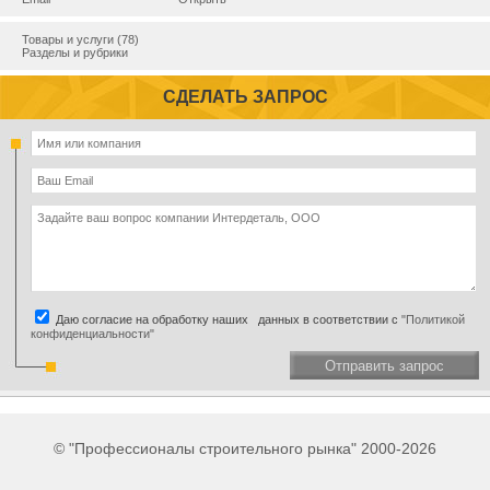
Товары и услуги (78)
Разделы и рубрики
СДЕЛАТЬ ЗАПРОС
Даю согласие на обработку наших данных в соответствии с
"Политикой
конфиденциальности"
Отправить запрос
© "Профессионалы строительного рынка" 2000-2026