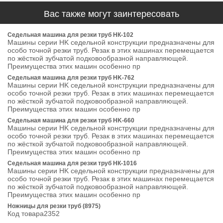
Вас также могут заинтересовать
Седельная машина для резки труб НК-102
Машины серии HK седельной конструкции предназначены для
особо точной резки труб. Резак в этих машинах перемещается
по жёсткой зубчатой подковообразной направляющей.
Преимущества этих машин особенно пр
Седельная машина для резки труб HK-762
Машины серии HK седельной конструкции предназначены для
особо точной резки труб. Резак в этих машинах перемещается
по жёсткой зубчатой подковообразной направляющей.
Преимущества этих машин особенно пр
Седельная машина для резки труб HK-660
Машины серии HK седельной конструкции предназначены для
особо точной резки труб. Резак в этих машинах перемещается
по жёсткой зубчатой подковообразной направляющей.
Преимущества этих машин особенно пр
Седельная машина для резки труб НК-1016
Машины серии HK седельной конструкции предназначены для
особо точной резки труб. Резак в этих машинах перемещается
по жёсткой зубчатой подковообразной направляющей.
Преимущества этих машин особенно пр
Ножницы для резки труб (8975)
Код товара2352