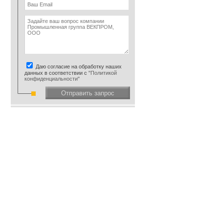
Даю согласие на обработку наших
данных в соответствии с
"Политикой
конфиденциальности"
Отправить запрос