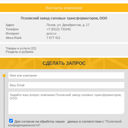
Контакты компании
Псковский завод силовых трансформаторов, ООО
Адрес
Псков, ул. Декабристов, д. 17
Телефон
+7 (8112) 731042
Интернет
pzst.ru
Alexa Rank
7 677 412
Товары и услуги (22)
Разделы и рубрики
СДЕЛАТЬ ЗАПРОС
Даю согласие на обработку наших данных в соответствии с
"Политикой
конфиденциальности"