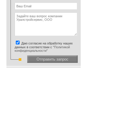
Даю согласие на обработку наших
данных в соответствии с
"Политикой
конфиденциальности"
Отправить запрос