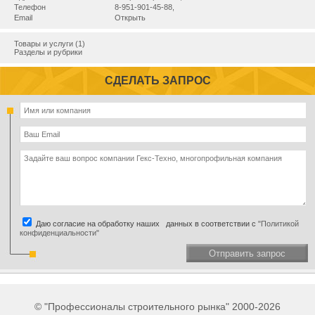
Телефон
8-951-901-45-88,
Email
Открыть
Товары и услуги (1)
Разделы и рубрики
СДЕЛАТЬ ЗАПРОС
Даю согласие на обработку наших данных в соответствии с
"Политикой
конфиденциальности"
Отправить запрос
© "Профессионалы строительного рынка" 2000-2026