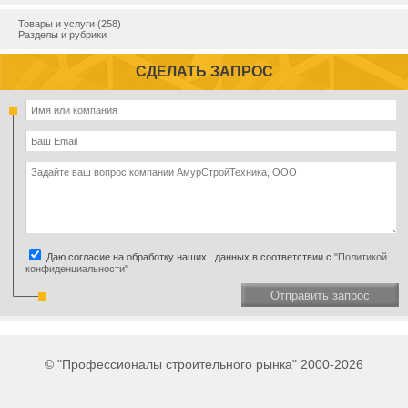
Товары и услуги (258)
Разделы и рубрики
СДЕЛАТЬ ЗАПРОС
Даю согласие на обработку наших данных в соответствии с
"Политикой
конфиденциальности"
Отправить запрос
© "Профессионалы строительного рынка" 2000-2026