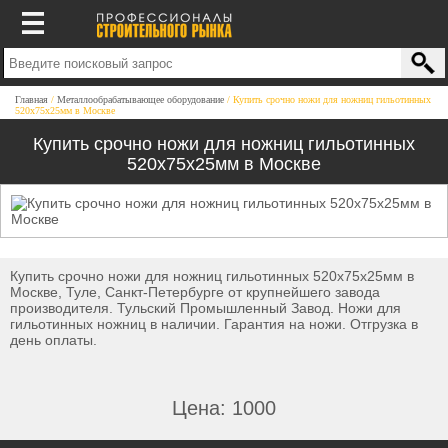
Главная
Металлообрабатывающее оборудование
Купить срочно ножи для ножниц гильотинных
520х75х25мм в Москве
Купить срочно ножи для ножниц гильотинных
520х75х25мм в Москве
Купить срочно ножи для ножниц гильотинных 520х75х25мм в
Москве, Туле, Санкт-Петербурге от крупнейшего завода
производителя. Тульский Промышленный Завод. Ножи для
гильотинных ножниц в наличии. Гарантия на ножи. Отгрузка в
день оплаты.
Цена: 1000