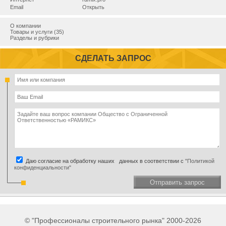
Email
Открыть
О компании
Товары и услуги (35)
Разделы и рубрики
СДЕЛАТЬ ЗАПРОС
Даю согласие на обработку наших данных в соответствии с
"Политикой
конфиденциальности"
Отправить запрос
© "Профессионалы строительного рынка" 2000-2026