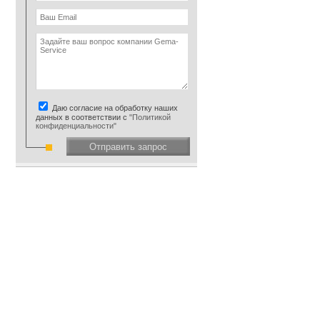
Даю согласие на обработку наших
данных в соответствии с
"Политикой
конфиденциальности"
Отправить запрос