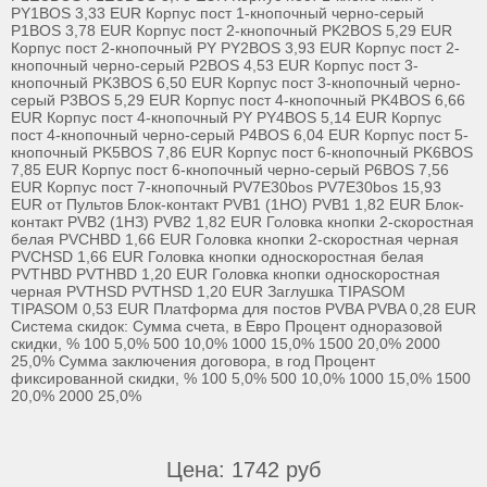
Цена: 1742 руб