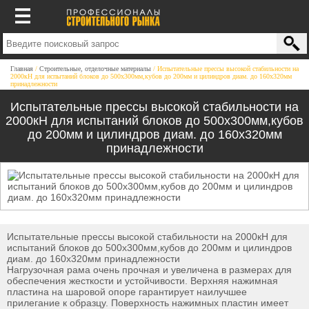
Главная
Строительные, отделочные материалы
Испытательные прессы высокой стабильности на
2000кН для испытаний блоков до 500х300мм,кубов до 200мм и цилиндров диам. до 160х320мм
принадлежности
Испытательные прессы высокой стабильности на
2000кН для испытаний блоков до 500х300мм,кубов
до 200мм и цилиндров диам. до 160х320мм
принадлежности
Испытательные прессы высокой стабильности на 2000кН для
испытаний блоков до 500х300мм,кубов до 200мм и цилиндров
диам. до 160х320мм принадлежности
Нагрузочная рама очень прочная и увеличена в размерах для
обеспечения жесткости и устойчивости. Верхняя нажимная
пластина на шаровой опоре гарантирует наилучшее
прилегание к образцу. Поверхность нажимных пластин имеет