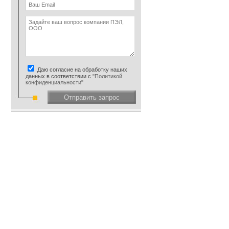
Даю согласие на обработку наших
данных в соответствии с
"Политикой
конфиденциальности"
Отправить запрос