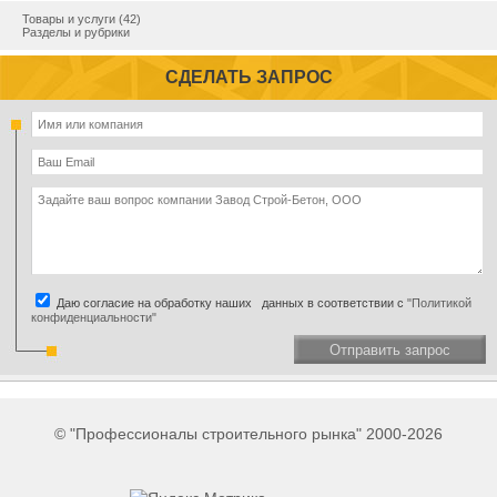
Товары и услуги (42)
Разделы и рубрики
СДЕЛАТЬ ЗАПРОС
Даю согласие на обработку наших данных в соответствии с
"Политикой
конфиденциальности"
Отправить запрос
© "Профессионалы строительного рынка" 2000-2026