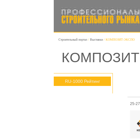
Строительный портал
Выставки
КОМПОЗИТ-ЭКСПО
КОМПОЗИТ
RU-1000 Рейтинг
25-27