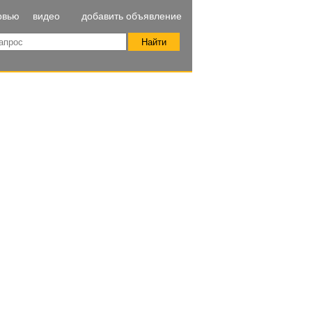
рвью
видео
добавить объявление