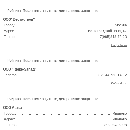
Рубрика:
Покрытия защитные, декоративно-защитные
ООО"Вестастрой"
Город:
Москва
Адрес:
Волгоградский пр-кт, 47
Телефон:
+7(985)848-73-23
Подробнее
Рубрика:
Покрытия защитные, декоративно-защитные
ООО " Дёке-Запад"
Телефон:
375 44 736-14-92
Подробнее
Рубрика:
Покрытия защитные, декоративно-защитные
ООО Астра
Город:
Иваново
Адрес:
Иваново
Телефон:
89203418008