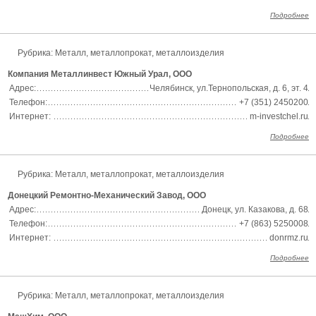
Подробнее
Рубрика:
Металл, металлопрокат, металлоизделия
Компания Металлинвест Южный Урал, ООО
Адрес:
Челябинск, ул.Тернопольская, д. 6, эт. 4
Телефон:
+7 (351) 2450200
Интернет:
m-investchel.ru
Подробнее
Рубрика:
Металл, металлопрокат, металлоизделия
Донецкий Ремонтно-Механический Завод, ООО
Адрес:
Донецк, ул. Казакова, д. 68
Телефон:
+7 (863) 5250008
Интернет:
donrmz.ru
Подробнее
Рубрика:
Металл, металлопрокат, металлоизделия