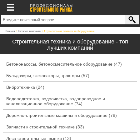
Главная
Каталог компаний
Строительная техника и оборудование
Строительная техника и оборудование - топ
лучших компаний
Бетононасосы, бетоносмесительное оборудование
(47)
Бульдозеры, экскаваторы, тракторы
(57)
Вибротехника
(24)
Водоподготовка, водоочистка, водопроводное и
канализационное оборудование
(74)
Дорожно-строительные машины и оборудование
(78)
Запчасти к строительной технике
(33)
Леса строительные, вышки
(13)