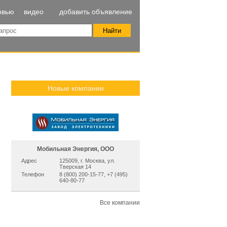
рвью
видео
добавить объявление
Новые компании
Мобильная Энергия, ООО
Адрес
125009, г. Москва, ул.
Тверская 14
Телефон
8 (800) 200-15-77, +7 (495)
640-80-77
Все компании