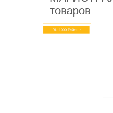
товаров
RU-1000 Рейтинг