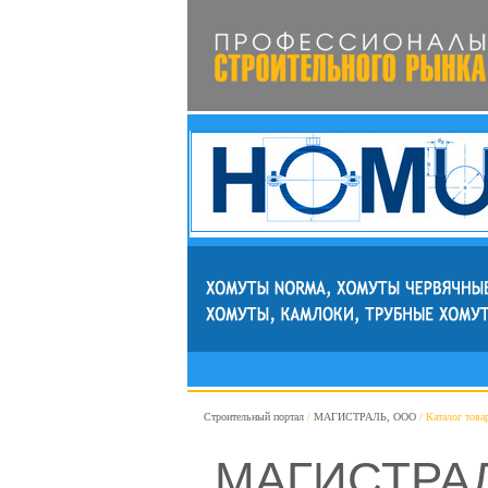
Строительный портал
МАГИСТРАЛЬ, ООО
Каталог това
МАГИСТРАЛЬ