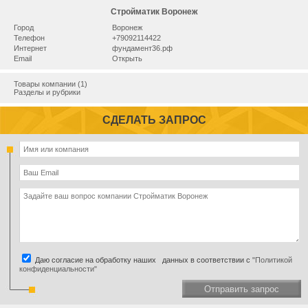
Стройматик Воронеж
Город
Воронеж
Телефон
+79092114422
Интернет
фундамент36.рф
Email
Открыть
Товары компании (1)
Разделы и рубрики
СДЕЛАТЬ ЗАПРОС
Даю согласие на обработку наших данных в соответствии с
"Политикой
конфиденциальности"
Отправить запрос