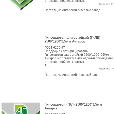
с повышенной влажностью....
Подробно >>
Поставщик:
Ангарский гипсовый завод
Гипсокартон влагостойкий (ГКЛВ)
2500*1200*9,5мм Ангарск
ГОСТ 6266-97
Продукция сертифицирована
Гипсокартон влагостойкий 2500*1200*9,5мм
Ангарск используется для отделки помещений
с повышенной влажностью.
А...
Подробно >>
Поставщик:
Ангарский гипсовый завод
Гипсокартон (ГКЛ) 2500*1200*9,5мм
Ангарск