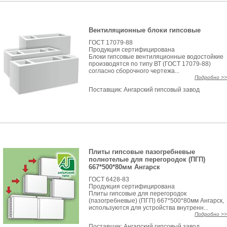
Вентиляционные блоки гипсовые
ГОСТ 17079-88
Продукция сертифицирована
Блоки гипсовые вентиляционные водостойкие
производятся по типу ВТ (ГОСТ 17079-88)
согласно сборочного чертежа...
Подробно >>
Поставщик:
Ангарский гипсовый завод
Плиты гипсовые пазогребневые
полнотелые для перегородок (ПГП)
667*500*80мм Ангарск
ГОСТ 6428-83
Продукция сертифицирована
Плиты гипсовые для перегородок
(пазогребневые) (ПГП) 667*500*80мм Ангарск,
используются для устройства внутренн...
Подробно >>
Поставщик:
Ангарский гипсовый завод