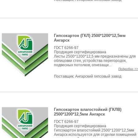
Гипсокартон (ГКЛ) 2500*1200*12,5мм
Ангарск
ГОСТ 6266-97
Продукция сертифицирована
Листы 2500*1200*12,5 мм предназначены для
облицовки стен, устройства перегородок,
подвесных потолков, огнезащи...
Подробно >>
Поставщик:
Ангарский гипсовый завод
Гипсокартон влагостойкий (ГКЛВ)
2500*1200*12,5мм Ангарск
ГОСТ 6266-97
Продукция сертифицирована
Гипсокартон влагостойкий 2500*1200*12,5мм
Ангарск используется для отделки помещений