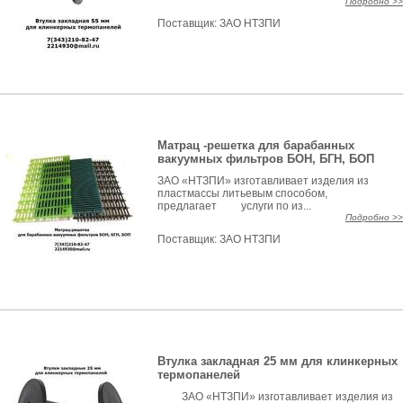
Подробно >>
Поставщик:
ЗАО НТЗПИ
Матрац -решетка для барабанных
вакуумных фильтров БОН, БГН, БОП
ЗАО «НТЗПИ» изготавливает изделия из
пластмассы литьевым способом,
предлагает услуги по из...
Подробно >>
Поставщик:
ЗАО НТЗПИ
Втулка закладная 25 мм для клинкерных
термопанелей
ЗАО «НТЗПИ» изготавливает изделия из