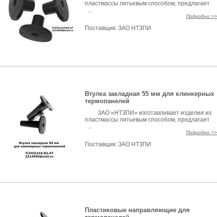
пластмассы литьевым способом, предлагает
...
Подробно >>
Поставщик:
ЗАО НТЗПИ
Втулка закладная 55 мм для клинкерных
термопанелей
ЗАО «НТЗПИ» изготавливает изделия из
пластмассы литьевым способом, предлагает
...
Подробно >>
Поставщик:
ЗАО НТЗПИ
Пластиковые направляющие для