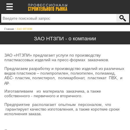
Главная
ЗАО НТЗПИ
ЗАО НТЗПИ - о компании
ЗАО «НТЗПИ» предлагает услуги по производству
пластмассовых изделий на пресс-формах заказчиков.
Предлагаем разработку и производство изделий из различных
видов пластиков – полипропилен, полиэтилен, полиамид,
АБС- пластик, полистирол, поликарбонат, пластикат ПВХ, и
др.
Изготавливаем из материала заказчика, а также
собственного - первичного и вторичного.
Предприятие располагает опытным персоналом, что
гарантирует качество изготовления, а также короткие сроки
исполнения заказа.