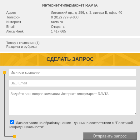
Интернет-гипермаркет RAVTA
Адрес
Лиговский пр., д. 256, к. 3, литера Б, офис 40
Телефон
8 (812) 777-9-888
Интернет
ravta.ru
Email
Открыть
Alexa Rank
1 417 665
Товары компании (1)
Разделы и рубрики
СДЕЛАТЬ ЗАПРОС
Даю согласие на обработку наших данных в соответствии с
"Политикой
конфиденциальности"
Отправить запрос