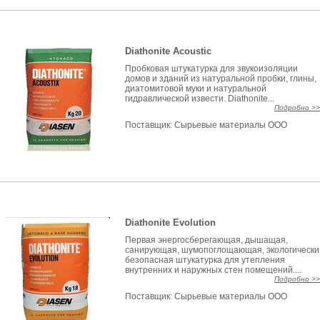
Diathonite Acoustic
Пробковая штукатурка для звукоизоляции
домов и зданий из натуральной пробки, глины,
диатомитовой муки и натуральной
гидравлической извести. Diathonite...
Подробно >>
Поставщик:
Сырьевые материалы ООО
Diathonite Evolution
Первая энергосберегающая, дышащая,
санирующая, шумопоглощающая, экологически
безопасная штукатурка для утепления
внутренних и наружных стен помещений....
Подробно >>
Поставщик:
Сырьевые материалы ООО