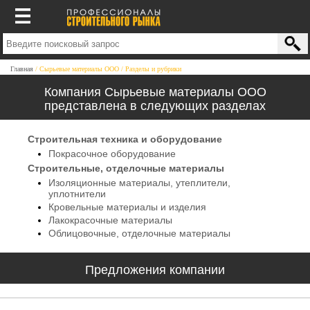
Главная
Сырьевые материалы ООО
Разделы и рубрики
Компания Сырьевые материалы ООО
представлена в следующих разделах
Строительная техника и оборудование
Покрасочное оборудование
Строительные, отделочные материалы
Изоляционные материалы, утеплители,
уплотнители
Кровельные материалы и изделия
Лакокрасочные материалы
Облицовочные, отделочные материалы
Предложения компании