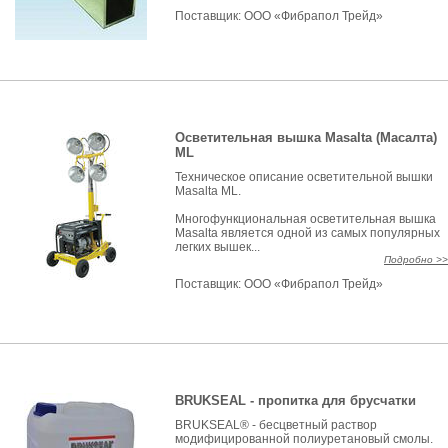
Поставщик:
ООО «Фибрапол Трейд»
Осветительная вышка Masalta (Масалта)
ML
Техническое описание осветительной вышки
Masalta ML.
Многофункциональная осветительная вышка
Masalta является одной из самых популярных
легких вышек...
Подробно >>
Поставщик:
ООО «Фибрапол Трейд»
BRUKSEAL - пропитка для брусчатки
BRUKSEAL® - бесцветный раствор
модифицированной полиуретановый смолы.