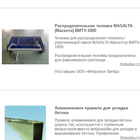
Распределительная тележка MASALTA
(Масалта) BMTV-1000
Тележка для распределения топпинга /
упрочняющей смеси MASALTA (Масалта) BMTV-
1000.
Распределительная тележка предназначена
для равномерного распреде...
Подробно >>
Поставщик:
ООО «Фибрапол Трейд»
Алюминиевое правило для укладки
бетона
Правило алюминиевое для укладки бетона
(длина-7м), используется с глубинным
вибратором вместо виброрейки для укладки и
выравнивания бетона. Применение...
Подробно >>