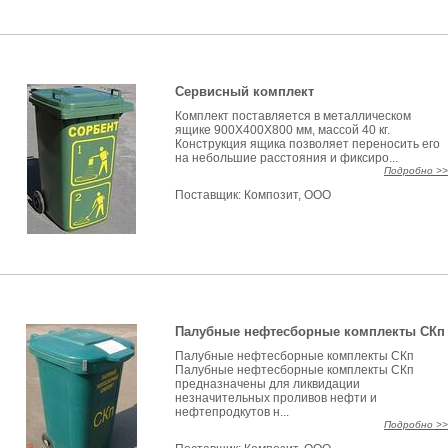
Сервисный комплект
Комплект поставляется в металлическом
ящике 900Х400Х800 мм, массой 40 кг.
Конструкция ящика позволяет переносить его
на небольшие расстояния и фиксиро...
Подробно >>
Поставщик:
Композит, ООО
Палубные нефтесборные комплекты СКп
Палубные нефтесборные комплекты СКп
Палубные нефтесборные комплекты СКп
предназначены для ликвидации
незначительных проливов нефти и
нефтепродкутов н...
Подробно >>