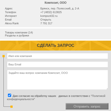
Композит, ООО
Адрес
Брянск, пер. Полесский, д. 2-А
Телефон
+7 (4832) 613825
Интернет
kompozit32.ru
Email
Открыть
Alexa Rank
7 791 317
Товары компании (14)
Разделы и рубрики
СДЕЛАТЬ ЗАПРОС
Даю согласие на обработку наших данных в соответствии с
"Политикой
конфиденциальности"
Отправить запрос