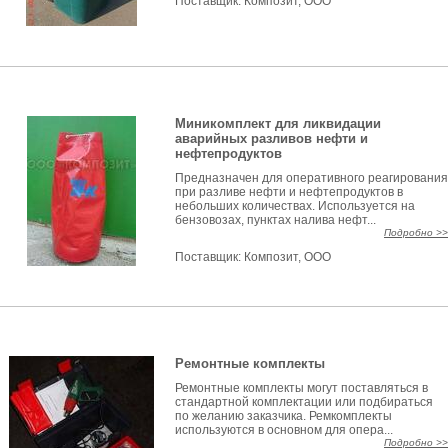
Поставщик:
Композит, ООО
Миникомплект для ликвидации
аварийных разливов нефти и
нефтепродуктов
Предназначен для оперативного реагирования
при разливе нефти и нефтепродуктов в
небольших количествах. Используется на
бензовозах, пунктах налива нефт...
Подробно >>
Поставщик:
Композит, ООО
Ремонтные комплекты
Ремонтные комплекты могут поставляться в
стандартной комплектации или подбираться
по желанию заказчика. Ремкомплекты
используются в основном для опера...
Подробно >>