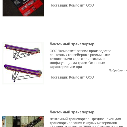
Поставщик:
Композит, ООО
Ленточный транспортер
ООО "Композит" освоил производство
ленточных конвейеров с различными
техническими характеристиками и
конфигурациями трасс. Основные
характеристики при...
Подробно >>
Поставщик:
Композит, ООО
Ленточный транспортер
Ленточный транспортер Предназначен для
транспортирования сыпучих материалов