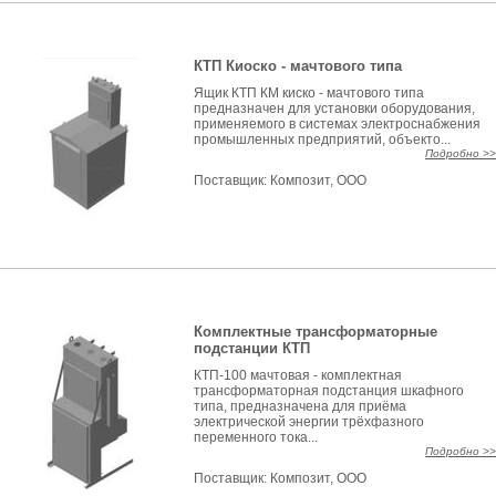
КТП Киоско - мачтового типа
Ящик КТП КМ киско - мачтового типа
предназначен для установки оборудования,
применяемого в системах электроснабжения
промышленных предприятий, объекто...
Подробно >>
Поставщик:
Композит, ООО
Комплектные трансформаторные
подстанции КТП
КТП-100 мачтовая - комплектная
трансформаторная подстанция шкафного
типа, предназначена для приёма
электрической энергии трёхфазного
переменного тока...
Подробно >>
Поставщик:
Композит, ООО