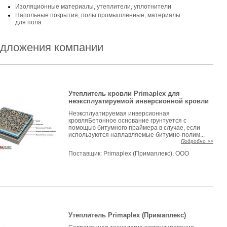
Изоляционные материалы, утеплители, уплотнители
Напольные покрытия, полы промышленные, материалы
для пола
дложения компании
Утеплитель кровли Primaplex для
неэксплуатируемой инверсионной кровли
Неэксплуатируемая инверсионная
кровляБетонное основание грунтуется с
помощью битумного праймера в случае, если
используются наплавляемые битумно-полим...
Подробно >>
Поставщик:
Primaplex (Примаплекс), ООО
Утеплитель Primaplex (Примаплекс)