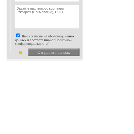
Даю согласие на обработку наших
данных в соответствии с
"Политикой
конфиденциальности"
Отправить запрос