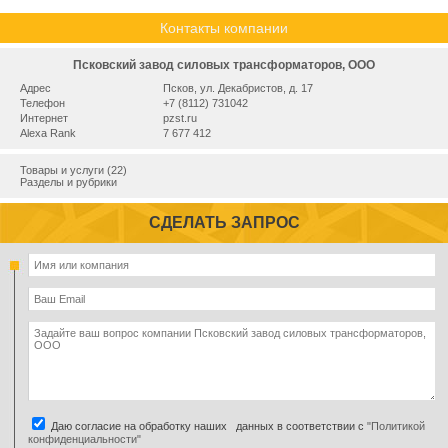
Контакты компании
Псковский завод силовых трансформаторов, ООО
Адрес
Псков, ул. Декабристов, д. 17
Телефон
+7 (8112) 731042
Интернет
pzst.ru
Alexa Rank
7 677 412
Товары и услуги (22)
Разделы и рубрики
СДЕЛАТЬ ЗАПРОС
Даю согласие на обработку наших данных в соответствии с
"Политикой
конфиденциальности"