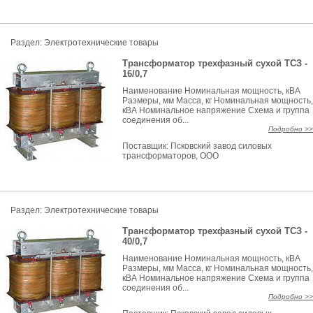
Раздел:
Электротехнические товары
Трансформатор трехфазный сухой ТСЗ -
16/0,7
Наименование Номинальная мощность, кВА
Размеры, мм Масса, кг Номинальная мощность,
кВА Номинальное напряжение Схема и группа
соединения об...
Подробно >>
Поставщик:
Псковский завод силовых
трансформаторов, ООО
Раздел:
Электротехнические товары
Трансформатор трехфазный сухой ТСЗ -
40/0,7
Наименование Номинальная мощность, кВА
Размеры, мм Масса, кг Номинальная мощность,
кВА Номинальное напряжение Схема и группа
соединения об...
Подробно >>