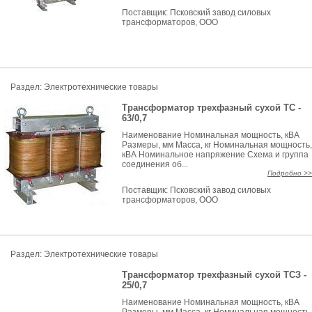
Поставщик:
Псковский завод силовых
трансформаторов, ООО
Раздел:
Электротехнические товары
Трансформатор трехфазный сухой ТС -
63/0,7
Наименование Номинальная мощность, кВА
Размеры, мм Масса, кг Номинальная мощность,
кВА Номинальное напряжение Схема и группа
соединения об...
Подробно >>
Поставщик:
Псковский завод силовых
трансформаторов, ООО
Раздел:
Электротехнические товары
Трансформатор трехфазный сухой ТСЗ -
25/0,7
Наименование Номинальная мощность, кВА