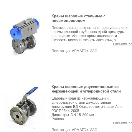
Краны шаровые стальные с
пневмоприводом
Пневмопривод предназначен для управления
промышленной трубопроводной арматуры в
различных областях промышленности.
Скорость цикла «Открыть-Закрыть», о...
Подробно >>
Поставщик:
АРМАТЭК, ЗАО
Краны шаровые двухсоставные из
нержавеющей и углеродистой стали
Шаровый кран из нержавеющей и
углеродистой стали Двухсоставная
конструкция ВД Класс герметичности А по
ГОСТ 9544-2005
Диаметры: DN 15-200 мм
Рабоча...
Подробно >>
Поставщик:
АРМАТЭК, ЗАО