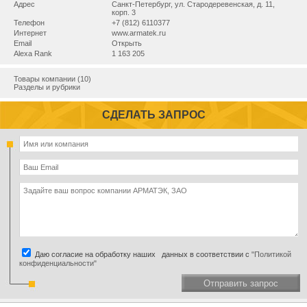
Адрес
Санкт-Петербург, ул. Стародеревенская, д. 11,
корп. 3
Телефон
+7 (812) 6110377
Интернет
www.armatek.ru
Email
Открыть
Alexa Rank
1 163 205
Товары компании (10)
Разделы и рубрики
СДЕЛАТЬ ЗАПРОС
Даю согласие на обработку наших данных в соответствии с
"Политикой
конфиденциальности"
Отправить запрос