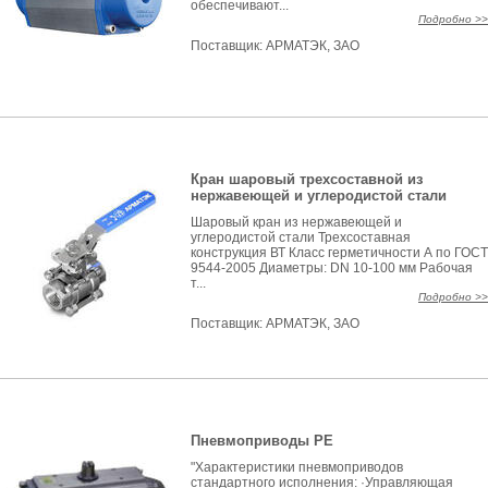
обеспечивают...
Подробно >>
Поставщик:
АРМАТЭК, ЗАО
Кран шаровый трехсоставной из
нержавеющей и углеродистой стали
Шаровый кран из нержавеющей и
углеродистой стали Трехсоставная
конструкция ВТ Класс герметичности А по ГОСТ
9544-2005 Диаметры: DN 10-100 мм Рабочая
т...
Подробно >>
Поставщик:
АРМАТЭК, ЗАО
Пневмоприводы РЕ
"Характеристики пневмоприводов
стандартного исполнения: ·Управляющая