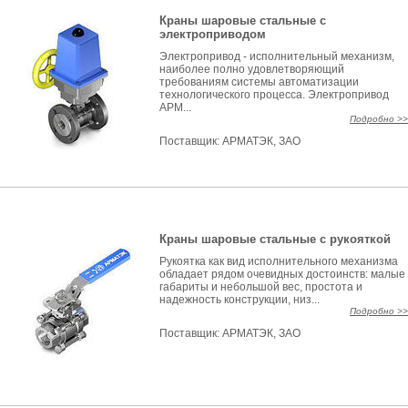
Краны шаровые стальные с
электроприводом
Электропривод - исполнительный механизм,
наиболее полно удовлетворяющий
требованиям системы автоматизации
технологического процесса. Электропривод
АРМ...
Подробно >>
Поставщик:
АРМАТЭК, ЗАО
Краны шаровые стальные с рукояткой
Рукоятка как вид исполнительного механизма
обладает рядом очевидных достоинств: малые
габариты и небольшой вес, простота и
надежность конструкции, низ...
Подробно >>
Поставщик:
АРМАТЭК, ЗАО