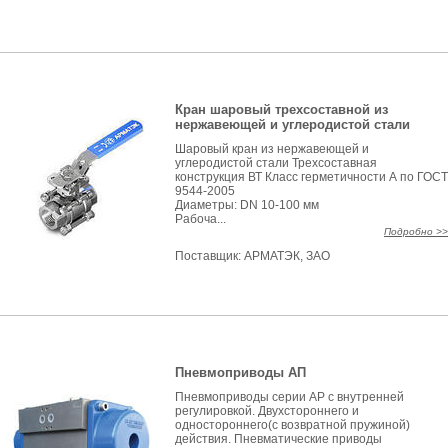
Кран шаровый трехсоставной из
нержавеющей и углеродистой стали
Шаровый кран из нержавеющей и
углеродистой стали Трехсоставная
конструкция ВТ Класс герметичности А по ГОСТ
9544-2005
Диаметры: DN 10-100 мм
Рабоча...
Подробно >>
Поставщик:
АРМАТЭК, ЗАО
Пневмоприводы АП
Пневмоприводы серии АР с внутренней
регулировкой. Двухстороннего и
одностороннего(с возвратной пружиной)
действия. Пневматические приводы