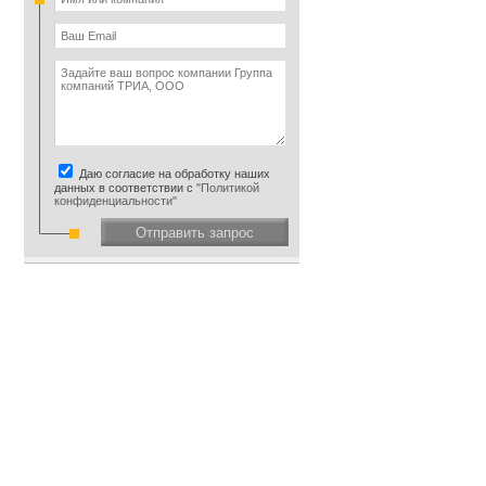
Даю согласие на обработку наших
данных в соответствии с
"Политикой
конфиденциальности"
Отправить запрос