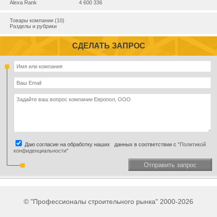
Alexa Rank
4 600 336
Товары компании (10)
Разделы и рубрики
СДЕЛАТЬ ЗАПРОС
Даю согласие на обработку наших данных в соответствии с
"Политикой
конфиденциальности"
Отправить запрос
© "Профессионалы строительного рынка" 2000-2026