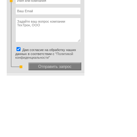
Даю согласие на обработку наших
данных в соответствии с
"Политикой
конфиденциальности"
Отправить запрос