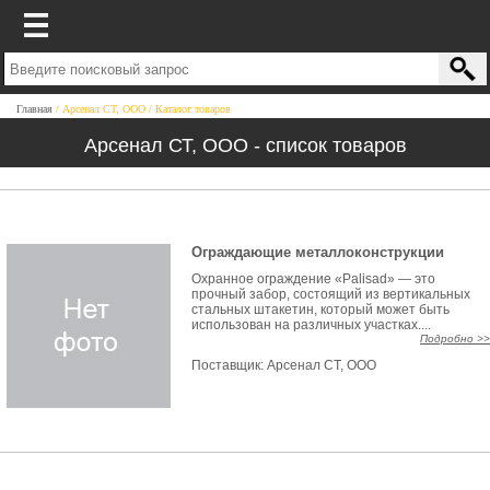
Главная
Арсенал СТ, ООО
Каталог товаров
Арсенал СТ, ООО - список товаров
Ограждающие металлоконструкции
Охранное ограждение «Palisad» — это
прочный забор, состоящий из вертикальных
стальных штакетин, который может быть
использован на различных участках....
Подробно >>
Поставщик:
Арсенал СТ, ООО